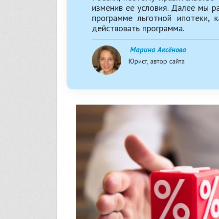
изменив ее условия. Далее мы р
программе льготной ипотеки, 
действовать программа.
Марина Аксёнова
Юрист, автор сайта