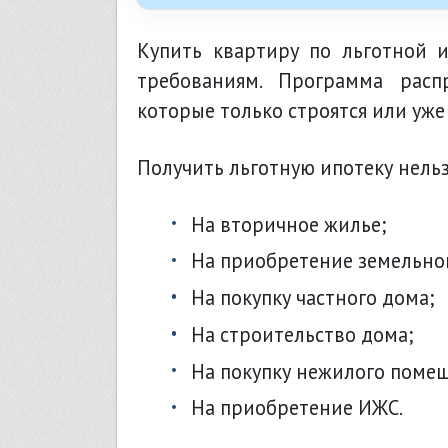
Купить квартиру по льготной и
требованиям. Программа расп
которые только строятся или уже
Получить льготную ипотеку нельз
на вторичное жилье;
на приобретение земельног
на покупку частного дома;
на строительство дома;
на покупку нежилого поме
на приобретение ИЖС.