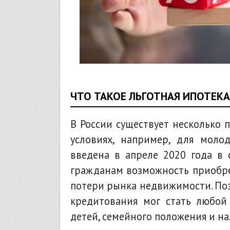
ЧТО ТАКОЕ ЛЬГОТНАЯ ИПОТЕКА
В России существует несколько 
условиях, например, для моло
введена в апреле 2020 года в 
гражданам возможность приобр
потери рынка недвижимости. По
кредитования мог стать любой
детей, семейного положения и н