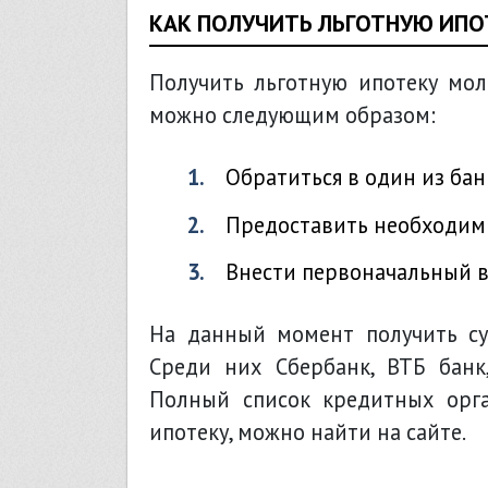
КАК ПОЛУЧИТЬ ЛЬГОТНУЮ ИПО
Получить льготную ипотеку мо
можно следующим образом:
Обратиться в один из ба
Предоставить необходим
Внести первоначальный в
На данный момент получить су
Среди них Сбербанк, ВТБ банк,
Полный список кредитных орг
ипотеку, можно найти на
сайте
.