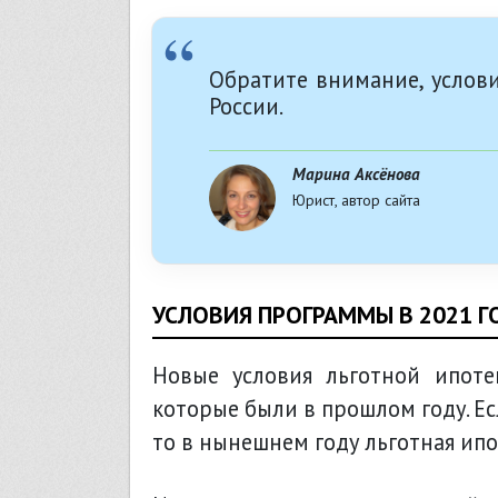
Обратите внимание, услов
России.
Марина Аксёнова
Юрист, автор сайта
УСЛОВИЯ ПРОГРАММЫ В 2021 Г
Новые условия льготной ипоте
которые были в прошлом году. Е
то в нынешнем году льготная ипо