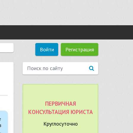
Войти
Регистрация
ПЕРВИЧНАЯ
КОНСУЛЬТАЦИЯ ЮРИСТА
е
Круглосуточно
в
,