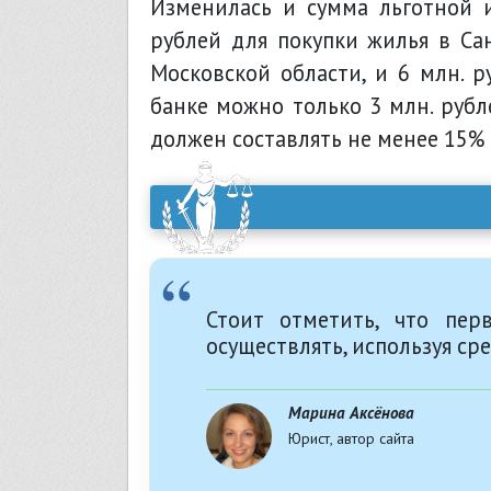
Изменилась и сумма льготной и
рублей для покупки жилья в Сан
Московской области, и 6 млн. р
банке можно только 3 млн. рубл
должен составлять не менее 15% 
Стоит отметить, что пер
осуществлять, используя ср
Марина Аксёнова
Юрист, автор сайта