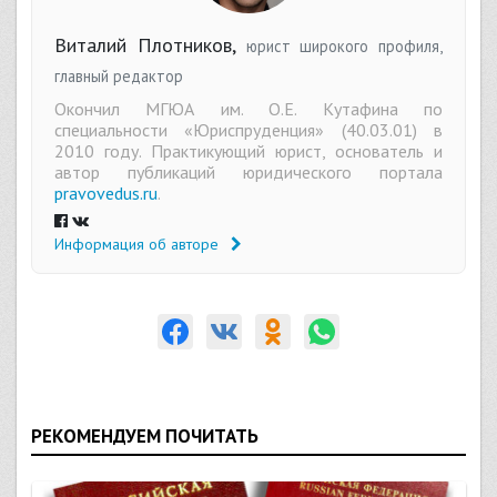
Виталий Плотников,
юрист широкого профиля,
главный редактор
Окончил МГЮА им. О.Е. Кутафина по
специальности «Юриспруденция» (40.03.01) в
2010 году. Практикующий юрист, основатель и
автор публикаций юридического портала
pravovedus.ru
.
Информация об авторе
РЕКОМЕНДУЕМ ПОЧИТАТЬ