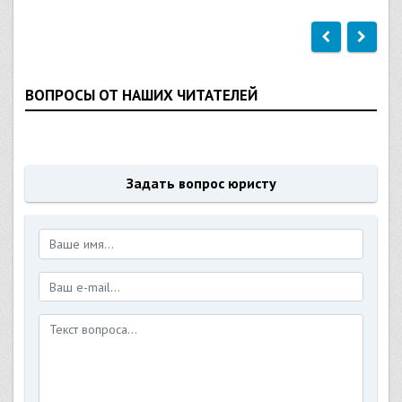
ВОПРОСЫ ОТ НАШИХ ЧИТАТЕЛЕЙ
Задать вопрос юристу