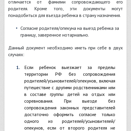
отличается от фамилии сопровождающего его
родителя. Кроме того, эти документы могут
понадобиться для въезда ребенка в страну назначения.
Согласие родителя/опекуна на выезд ребенка за
границу, заверенное нотариально.
Данный документ необходимо иметь при себе в двух
случаях:
Если ребенок выезжает за пределы
территории РФ без сопровождения
родителей/усыновителей/опекунов, включая
путешествие с другими родственниками или
в составе группы детей на отдых или
соревнования. При выезде без
сопровождения законных представителей
достаточно оформить согласие только
одного из родителей/усыновителей/
опекунов, если от второго родителя не