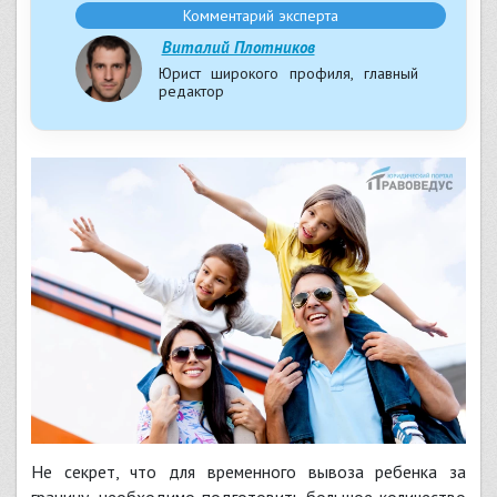
Комментарий эксперта
Виталий Плотников
Юрист широкого профиля, главный
редактор
Не секрет, что для временного вывоза ребенка за