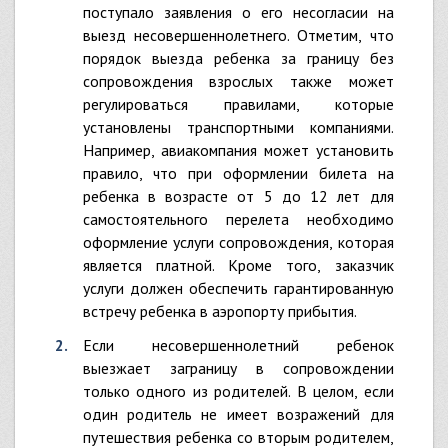
поступало заявления о его несогласии на
выезд несовершеннолетнего. Отметим, что
порядок выезда ребенка за границу без
сопровождения взрослых также может
регулироваться правилами, которые
установлены транспортными компаниями.
Например, авиакомпания может установить
правило, что при оформлении билета на
ребенка в возрасте от 5 до 12 лет для
самостоятельного перелета необходимо
оформление услуги сопровождения, которая
является платной. Кроме того, заказчик
услуги должен обеспечить гарантированную
встречу ребенка в аэропорту прибытия.
Если несовершеннолетний ребенок
выезжает заграницу в сопровождении
только одного из родителей. В целом, если
один родитель не имеет возражений для
путешествия ребенка со вторым родителем,