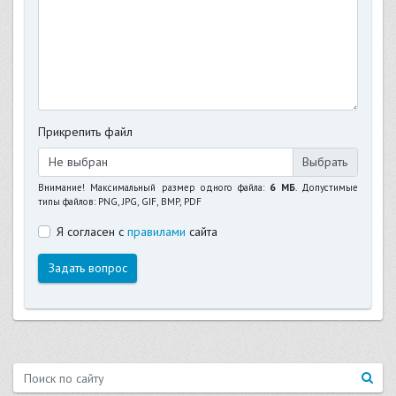
Прикрепить файл
Не выбран
Внимание! Максимальный размер одного файла:
6 МБ
. Допустимые
типы файлов: PNG, JPG, GIF, BMP, PDF
Я согласен с
правилами
сайта
Задать вопрос