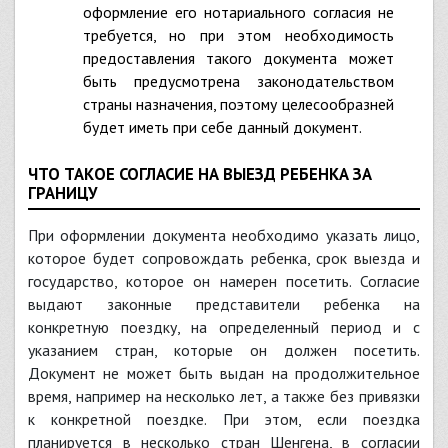
оформление его нотариального согласия не
требуется, но при этом необходимость
предоставления такого документа может
быть предусмотрена законодательством
страны назначения, поэтому целесообразней
будет иметь при себе данный документ.
ЧТО ТАКОЕ СОГЛАСИЕ НА ВЫЕЗД РЕБЕНКА ЗА
ГРАНИЦУ
При оформлении документа необходимо указать лицо,
которое будет сопровождать ребенка, срок выезда и
государство, которое он намерен посетить. Согласие
выдают законные представители ребенка на
конкретную поездку, на определенный период и с
указанием стран, которые он должен посетить.
Документ не может быть выдан на продолжительное
время, например на несколько лет, а также без привязки
к конкретной поездке. При этом, если поездка
планируется в несколько стран Шенгена, в согласии