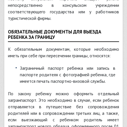
непосредственно в консульском учреждении
соответствующего государства или у работников
туристической фирмы.
ОБЯЗАТЕЛЬНЫЕ ДОКУМЕНТЫ ДЛЯ ВЫЕЗДА
РЕБЕНКА ЗА ГРАНИЦУ
К обязательным документам, которые необходимо
иметь при себе при пересечении границы, относятся:
Заграничный паспорт ребенка или запись в
паспорте родителя с фотографией ребенка, где
имеется печать паспортно-визовой службы.
По закону ребенку можно оформить отдельный
загранпаспорт. Это необходимо в случае, если ребенок
отправляется в путешествие без сопровождения
родителей или в сопровождении третьих лиц, а также,
если выезжающий с ребенком родитель имеет
загранпаспорт нового образца, оформленного после 01