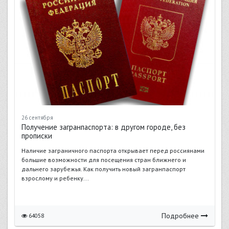
26 сентября
Получение загранпаспорта: в другом городе, без
прописки
Наличие заграничного паспорта открывает перед россиянами
большие возможности для посещения стран ближнего и
дальнего зарубежья. Как получить новый загранпаспорт
взрослому и ребенку...
Подробнее
64058