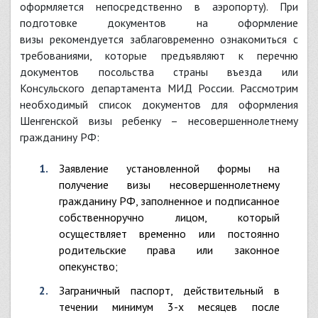
оформляется непосредственно в аэропорту). При
подготовке документов на оформление
визы рекомендуется заблаговременно ознакомиться с
требованиями, которые предъявляют к перечню
документов посольства страны въезда или
Консульского департамента МИД России. Рассмотрим
необходимый список документов для оформления
Шенгенской визы ребенку – несовершеннолетнему
гражданину РФ:
заявление установленной формы на
получение визы несовершеннолетнему
гражданину РФ, заполненное и подписанное
собственноручно лицом, который
осуществляет временно или постоянно
родительские права или законное
опекунство;
заграничный паспорт, действительный в
течении минимум 3-х месяцев после