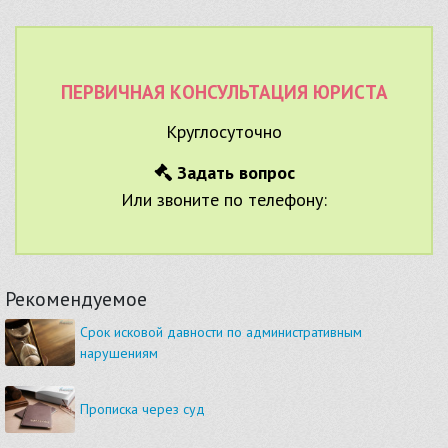
ПЕРВИЧНАЯ КОНСУЛЬТАЦИЯ ЮРИСТА
Круглосуточно
Задать вопрос
Или звоните по телефону:
Рекомендуемое
Срок исковой давности по административным
нарушениям
Прописка через суд