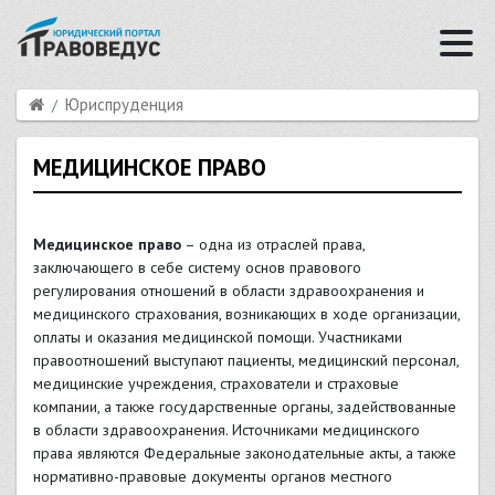
Юриспруденция
МЕДИЦИНСКОЕ ПРАВО
Медицинское право
– одна из отраслей права,
заключающего в себе систему основ правового
регулирования отношений в области здравоохранения и
медицинского страхования, возникающих в ходе организации,
оплаты и оказания медицинской помощи. Участниками
правоотношений выступают пациенты, медицинский персонал,
медицинские учреждения, страхователи и страховые
компании, а также государственные органы, задействованные
в области здравоохранения. Источниками медицинского
права являются Федеральные законодательные акты, а также
нормативно-правовые документы органов местного