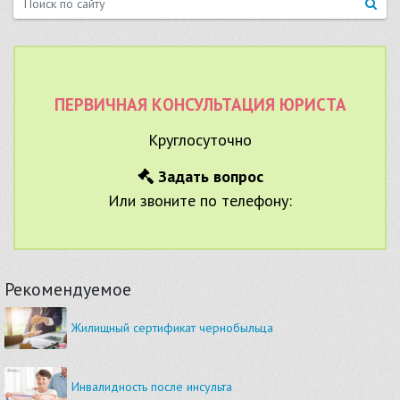
ПЕРВИЧНАЯ КОНСУЛЬТАЦИЯ ЮРИСТА
Круглосуточно
Задать вопрос
Или звоните по телефону:
Рекомендуемое
Жилищный сертификат чернобыльца
Инвалидность после инсульта