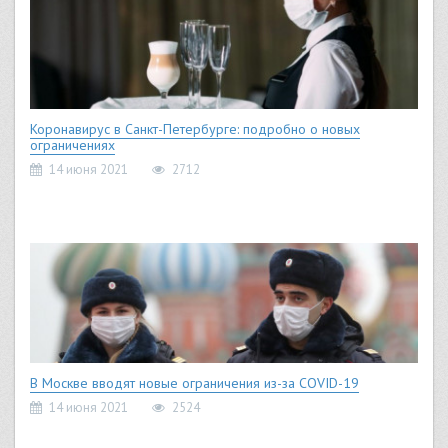
Коронавирус в Санкт-Петербурге: подробно о новых
ограничениях
14 июня 2021
2712
В Москве вводят новые ограничения из-за COVID-19
14 июня 2021
2524