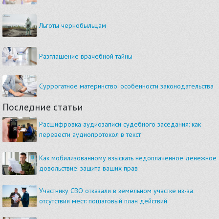
Льготы чернобыльцам
Разглашение врачебной тайны
Суррогатное материнство: особенности законодательства
Последние статьи
Расшифровка аудиозаписи судебного заседания: как
перевести аудиопротокол в текст
Как мобилизованному взыскать недоплаченное денежное
довольствие: защита ваших прав
Участнику СВО отказали в земельном участке из-за
отсутствия мест: пошаговый план действий