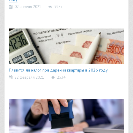
02 апреля 2021
9287
Платится ли налог при дарении квартиры в 2026 году
22 февраля 2021
2534