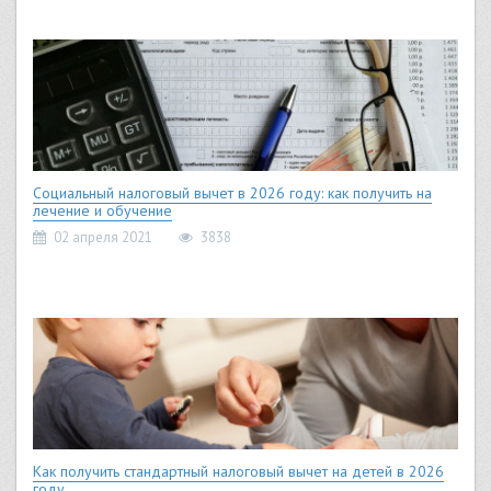
Социальный налоговый вычет в 2026 году: как получить на
лечение и обучение
02 апреля 2021
3838
Как получить стандартный налоговый вычет на детей в 2026
году