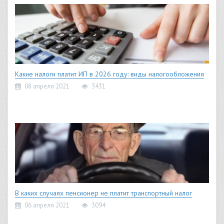
Какие налоги платит ИП в 2026 году: виды налогообложения
08 апреля 2021
3431
В каких случаях пенсионер не платит транспортный налог
06 апреля 2021
3094