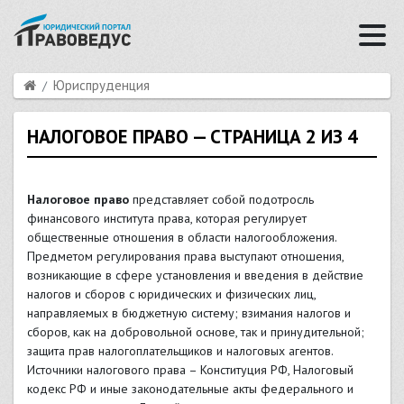
Юриспруденция
НАЛОГОВОЕ ПРАВО — СТРАНИЦА 2 ИЗ 4
Налоговое право
представляет собой подотросль
финансового института права, которая регулирует
общественные отношения в области налогообложения.
Предметом регулирования права выступают отношения,
возникающие в сфере установления и введения в действие
налогов и сборов с юридических и физических лиц,
направляемых в бюджетную систему; взимания налогов и
сборов, как на добровольной основе, так и принудительной;
защита прав налогоплательщиков и налоговых агентов.
Источники налогового права – Конституция РФ, Налоговый
кодекс РФ и иные законодательные акты федерального и