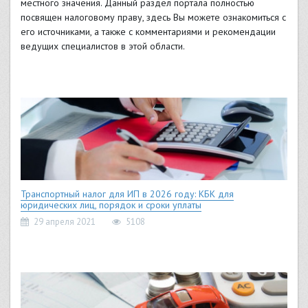
местного значения. Данный раздел портала полностью
посвящен налоговому праву, здесь Вы можете ознакомиться с
его источниками, а также с комментариями и рекомендации
ведущих специалистов в этой области.
Транспортный налог для ИП в 2026 году: КБК для
юридических лиц, порядок и сроки уплаты
29 апреля 2021
5108