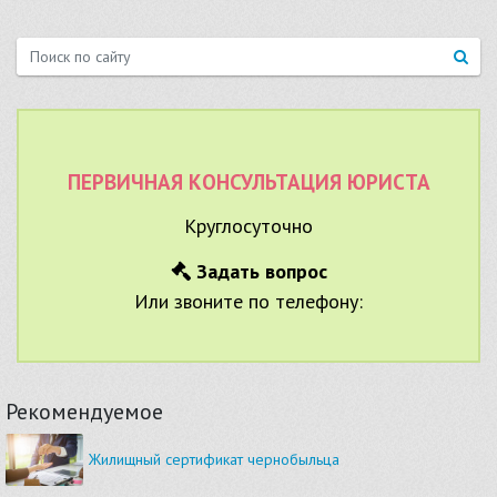
ПЕРВИЧНАЯ КОНСУЛЬТАЦИЯ ЮРИСТА
Круглосуточно
Задать вопрос
Или звоните по телефону:
Рекомендуемое
Жилищный сертификат чернобыльца