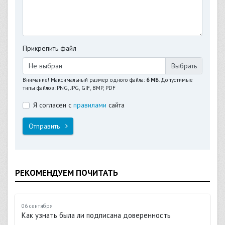
Прикрепить файл
Не выбран
Внимание! Максимальный размер одного файла:
6 МБ
. Допустимые
типы файлов: PNG, JPG, GIF, BMP, PDF
Я согласен с
правилами
сайта
Отправить
РЕКОМЕНДУЕМ ПОЧИТАТЬ
06 сентября
Как узнать была ли подписана доверенность