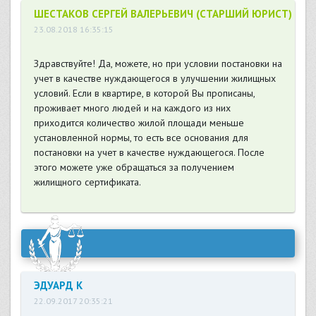
ШЕСТАКОВ СЕРГЕЙ ВАЛЕРЬЕВИЧ (СТАРШИЙ ЮРИСТ)
23.08.2018 16:35:15
Здравствуйте! Да, можете, но при условии постановки на
учет в качестве нуждающегося в улучшении жилищных
условий. Если в квартире, в которой Вы прописаны,
проживает много людей и на каждого из них
приходится количество жилой площади меньше
установленной нормы, то есть все основания для
постановки на учет в качестве нуждающегося. После
этого можете уже обращаться за получением
жилищного сертификата.
ЭДУАРД K
22.09.2017 20:35:21