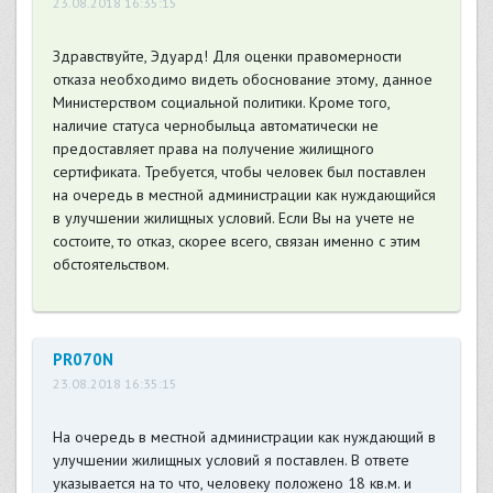
23.08.2018 16:35:15
Здравствуйте, Эдуард! Для оценки правомерности
отказа необходимо видеть обоснование этому, данное
Министерством социальной политики. Кроме того,
наличие статуса чернобыльца автоматически не
предоставляет права на получение жилищного
сертификата. Требуется, чтобы человек был поставлен
на очередь в местной администрации как нуждающийся
в улучшении жилищных условий. Если Вы на учете не
состоите, то отказ, скорее всего, связан именно с этим
обстоятельством.
PR070N
23.08.2018 16:35:15
На очередь в местной администрации как нуждающий в
улучшении жилищных условий я поставлен. В ответе
указывается на то что, человеку положено 18 кв.м. и