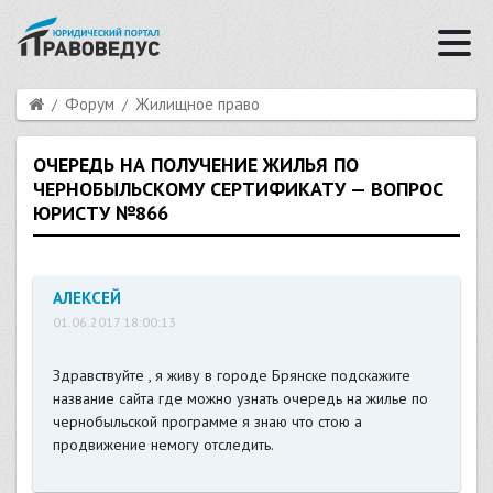
Форум
Жилищное право
ОЧЕРЕДЬ НА ПОЛУЧЕНИЕ ЖИЛЬЯ ПО
ЧЕРНОБЫЛЬСКОМУ СЕРТИФИКАТУ — ВОПРОС
ЮРИСТУ №866
АЛЕКСЕЙ
01.06.2017 18:00:13
Здравствуйте , я живу в городе Брянске подскажите
название сайта где можно узнать очередь на жилье по
чернобыльской программе я знаю что стою а
продвижение немогу отследить.