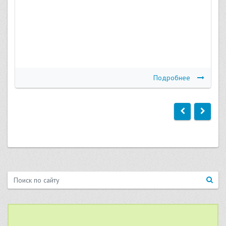
Подробнее