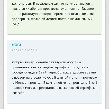
деятельность. В последнем случае не имеет значения
является ли абонент производителем или нет. Главное,
что он расходует электроэнергию для осуществления
предпринимательской деятельности, а не для личных
нужд.
ЖОРА
17.09.2017 00:57:41
Добрый вечер скажите пажалуйста могу ли я
притендовать на желещний сертификат родился в
городе Клинцы в 1994 чернобольское удостоверение
с правом на отселение есть В данный момент проживаю
в Москве прописан 3 комнатной кв но прописаны 3 кв 8
человек могу ли претендовать на желещний сертификат
спасибо