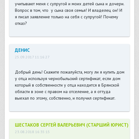
учитывают меня с супругой и моих детей сына и дочери.
Вопрос в том, что у сына своя семья! И владелец он! И
я писал заявление только на себя с супругой! Почему
отказ?
ДЕНИС
25.09.2017 11:16:27
Добрый день! Скажите пожалуйста, могу ли я купить дом
у отца используя чернобыльский сертификат, если дом
который в собственности у отца находится в Брянской
области в зоне с правом на отселение, а я оттуда
выехал по этому, собственно, и получил сертификат.
ШЕСТАКОВ СЕРГЕЙ ВАЛЕРЬЕВИЧ (СТАРШИЙ ЮРИСТ)
23.08.2018 16:35:15