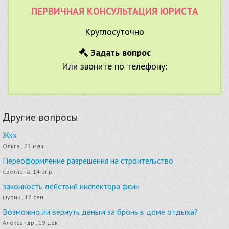
ПЕРВИЧНАЯ КОНСУЛЬТАЦИЯ ЮРИСТА
Круглосуточно
Задать вопрос
Или звоните по телефону:
Другие вопросы
Жкх
Ольга , 22 мая
Переоформление разрешения на строительство
Светлана, 14 апр
законность действий инспектора фсин
шурик , 12 сен
Возможно ли вернуть деньги за бронь в доме отдыха?
Александр , 19 дек