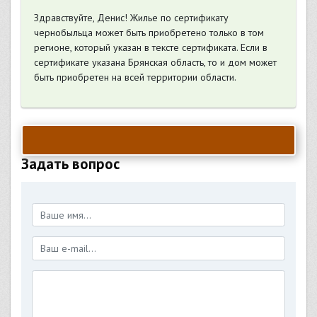
Здравствуйте, Денис! Жилье по сертификату
чернобыльца может быть приобретено только в том
регионе, который указан в тексте сертификата. Если в
сертификате указана Брянская область, то и дом может
быть приобретен на всей территории области.
Задать вопрос