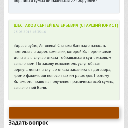
обратиться сумма не маленькая 22400рублей?
ШЕСТАКОВ СЕРГЕЙ ВАЛЕРЬЕВИЧ (СТАРШИЙ ЮРИСТ)
23.08.2018 16:35:16
Здравствуйте, Антонина! Сначала Вам надо написать
претензию в адрес компании, которой Вы перечислили
деньги, а в случае отказа - обращаться в суд с исковым
заявлением. По закону исполнитель услуг обязан
вернуть деньги в случае отказа заказчика от договора,
кроме фактически понесенных им расходов. Поэтому
Вы имеете право на получение практически всей суммы,
заплаченной Вами.
Задать вопрос