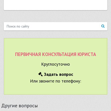
ПЕРВИЧНАЯ КОНСУЛЬТАЦИЯ ЮРИСТА
Круглосуточно
Задать вопрос
Или звоните по телефону:
Другие вопросы