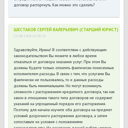
договор расторгнуть. Как можно это сделать?
ШЕСТАКОВ СЕРГЕЙ ВАЛЕРЬЕВИЧ (СТАРШИЙ ЮРИСТ)
23.08.2018 16:35:15
Здравствуйте, Ирина! В соответствии с действующим
законодательством Вы можете в любое время
отказаться от договора оказания услуг. При этом Вы
должны будете только оплатить фактически понесенные
исполнителем расходы. В связи с тем, что услугами Вы
фактически не пользовались, то и данные расходы
должны быть минимальными. Но могут возникнуть
сложности с расторжением кредитного договора, так как
закон в отношении такого типа договоров не содержит
указаний на упрощенный порядок его расторжения.
Поэтому для начала изучите оба договора на предмет
условий досрочного расторжения договора, а затем
сопоставьте их условия с положениями
законодательства. На основании данной работы можно