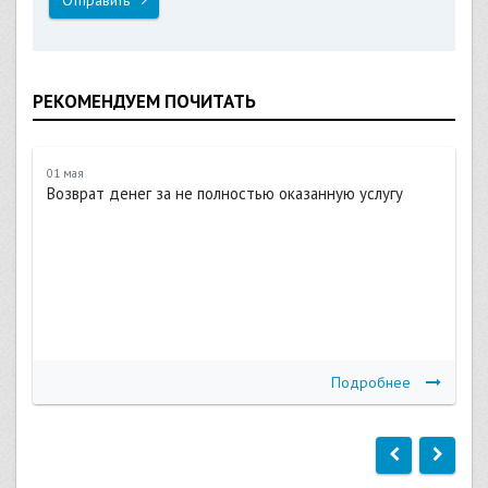
РЕКОМЕНДУЕМ ПОЧИТАТЬ
01 мая
Возврат денег за не полностью оказанную услугу
Подробнее