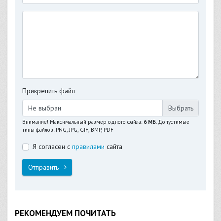
Прикрепить файл
Не выбран
Внимание! Максимальный размер одного файла:
6 МБ
. Допустимые
типы файлов: PNG, JPG, GIF, BMP, PDF
Я согласен с
правилами
сайта
Отправить
РЕКОМЕНДУЕМ ПОЧИТАТЬ