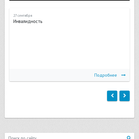
27 сентября
Инвалидность
Подробнее