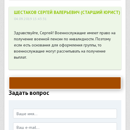
ШЕСТАКОВ СЕРГЕЙ ВАЛЕРЬЕВИЧ (СТАРШИЙ ЮРИСТ)
04.09.2019 15:43:31
Здравствуйте, Сергей! Военнослужащие имеют право на
получение военной пенсии по инвалидности. Поэтому
если есть основания для оформления группы, то
военнослужащие могут рассчитывать на получение
выплат.
Задать вопрос