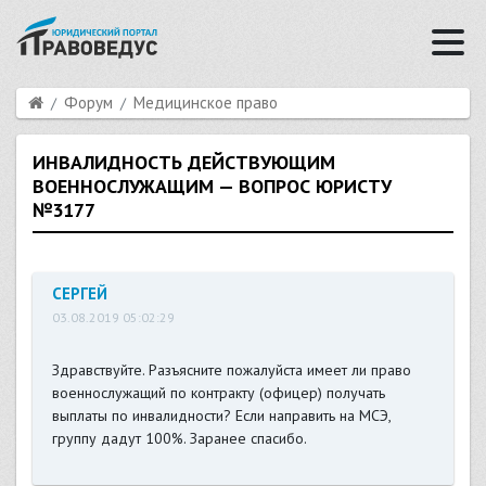
Форум
Медицинское право
ИНВАЛИДНОСТЬ ДЕЙСТВУЮЩИМ
ВОЕННОСЛУЖАЩИМ — ВОПРОС ЮРИСТУ
№3177
СЕРГЕЙ
03.08.2019 05:02:29
Здравствуйте. Разъясните пожалуйста имеет ли право
военнослужащий по контракту (офицер) получать
выплаты по инвалидности? Если направить на МСЭ,
группу дадут 100%. Заранее спасибо.