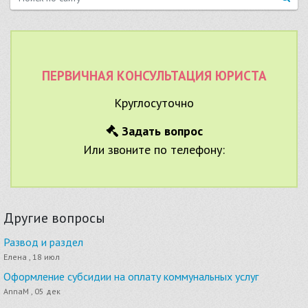
ПЕРВИЧНАЯ КОНСУЛЬТАЦИЯ ЮРИСТА
Круглосуточно
Задать вопрос
Или звоните по телефону:
Другие вопросы
Развод и раздел
Елена , 18 июл
Оформление субсидии на оплату коммунальных услуг
AnnaM , 05 дек