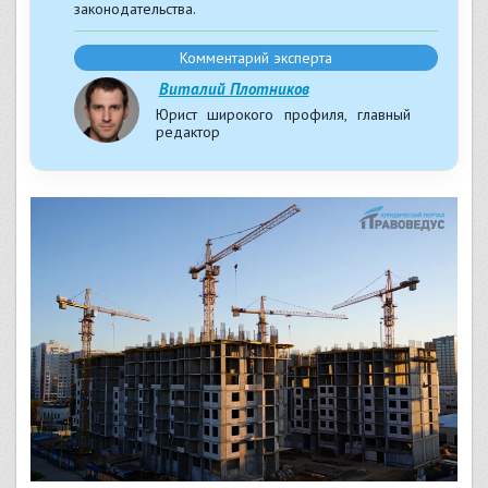
законодательства.
Комментарий эксперта
Виталий Плотников
Юрист широкого профиля, главный
редактор