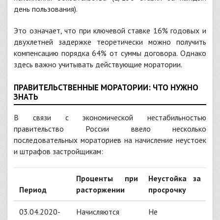
день пользования).
Это означает, что при ключевой ставке 16% годовых и
двухлетней задержке теоретически можно получить
компенсацию порядка 64% от суммы договора. Однако
здесь важно учитывать действующие моратории.
ПРАВИТЕЛЬСТВЕННЫЕ МОРАТОРИИ: ЧТО НУЖНО
ЗНАТЬ
В связи с экономической нестабильностью
правительство России ввело несколько
последовательных мораториев на начисление неустоек
и штрафов застройщикам:
Проценты при
Неустойка за
Период
расторжении
просрочку
03.04.2020-
Начисляются
Не