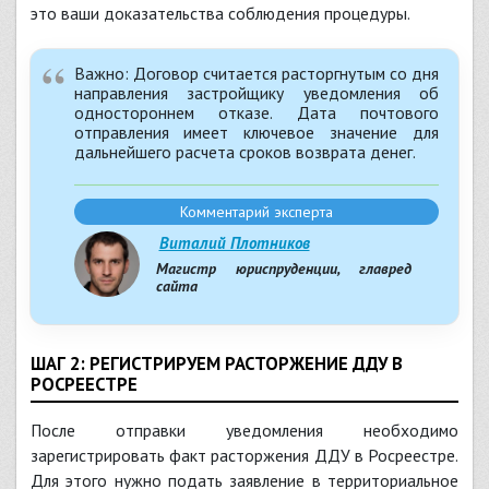
это ваши доказательства соблюдения процедуры.
Важно: Договор считается расторгнутым со дня
направления застройщику уведомления об
одностороннем отказе. Дата почтового
отправления имеет ключевое значение для
дальнейшего расчета сроков возврата денег.
Комментарий эксперта
Виталий Плотников
Магистр юриспруденции, главред
сайта
ШАГ 2: РЕГИСТРИРУЕМ РАСТОРЖЕНИЕ ДДУ В
РОСРЕЕСТРЕ
После отправки уведомления необходимо
зарегистрировать факт расторжения ДДУ в Росреестре.
Для этого нужно подать заявление в территориальное