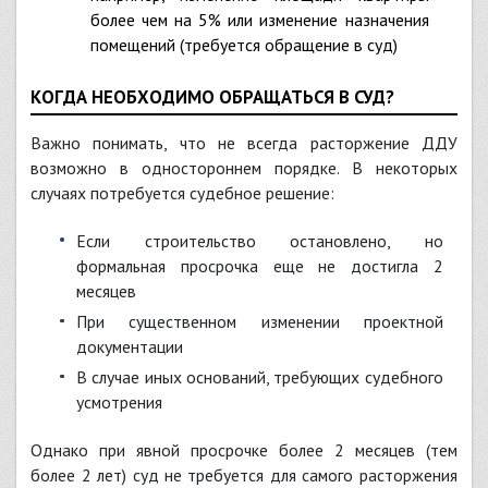
более чем на 5% или изменение назначения
помещений (требуется обращение в суд)
КОГДА НЕОБХОДИМО ОБРАЩАТЬСЯ В СУД?
Важно понимать, что не всегда расторжение ДДУ
возможно в одностороннем порядке. В некоторых
случаях потребуется судебное решение:
Если строительство остановлено, но
формальная просрочка еще не достигла 2
месяцев
При существенном изменении проектной
документации
В случае иных оснований, требующих судебного
усмотрения
Однако при явной просрочке более 2 месяцев (тем
более 2 лет) суд не требуется для самого расторжения