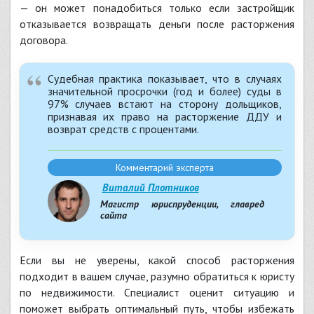
— он может понадобиться только если застройщик
отказывается возвращать деньги после расторжения
договора.
Судебная практика показывает, что в случаях
значительной просрочки (год и более) суды в
97% случаев встают на сторону дольщиков,
признавая их право на расторжение ДДУ и
возврат средств с процентами.
Комментарий эксперта
Виталий Плотников
Магистр юриспруденции, главред
сайта
Если вы не уверены, какой способ расторжения
подходит в вашем случае, разумно обратиться к юристу
по недвижимости. Специалист оценит ситуацию и
поможет выбрать оптимальный путь, чтобы избежать