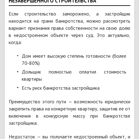
НЕЗАВЕРШЕННОГО СТРОИТЕЛЬСТВА
Если строительство заморожено, а застройщик
находится на грани банкротства, можно рассмотреть
вариант признания права собственности на свою долю
в недостроенном объекте через суд. Это актуально,
когда:
Дом имеет высокую степень готовности (более
70-80%)
Дольщик полностью оплатил стоимость
квартиры
Есть риск банкротства застройщика
Преимущество этого пути — возможность юридически
закрепить права на конкретную квартиру, защитив ее от
включения в конкурсную массу при банкротстве
застройщика.
Недостаток — вы получаете недостроенный объект, и