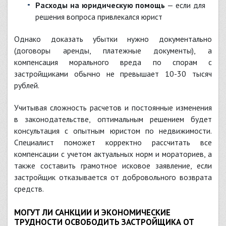
Расходы на юридическую помощь
— если для
решения вопроса привлекался юрист
Однако доказать убытки нужно документально
(договоры аренды, платежные документы), а
компенсация морального вреда по спорам с
застройщиками обычно не превышает 10-30 тысяч
рублей.
Учитывая сложность расчетов и постоянные изменения
в законодательстве, оптимальным решением будет
консультация с опытным юристом по недвижимости.
Специалист поможет корректно рассчитать все
компенсации с учетом актуальных норм и мораториев, а
также составить грамотное исковое заявление, если
застройщик отказывается от добровольного возврата
средств.
МОГУТ ЛИ САНКЦИИ И ЭКОНОМИЧЕСКИЕ
ТРУДНОСТИ ОСВОБОДИТЬ ЗАСТРОЙЩИКА ОТ