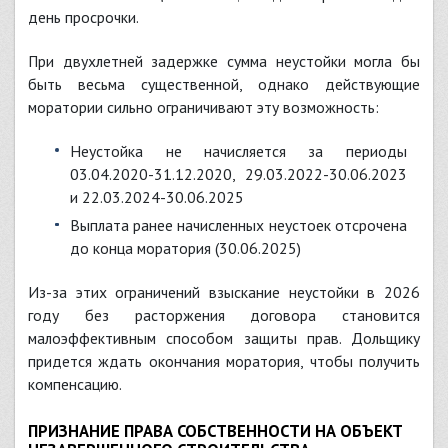
день просрочки.
При двухлетней задержке сумма неустойки могла бы
быть весьма существенной, однако действующие
моратории сильно ограничивают эту возможность:
Неустойка не начисляется за периоды
03.04.2020-31.12.2020, 29.03.2022-30.06.2023
и 22.03.2024-30.06.2025
Выплата ранее начисленных неустоек отсрочена
до конца моратория (30.06.2025)
Из-за этих ограничений взыскание неустойки в 2026
году без расторжения договора становится
малоэффективным способом защиты прав. Дольщику
придется ждать окончания моратория, чтобы получить
компенсацию.
ПРИЗНАНИЕ ПРАВА СОБСТВЕННОСТИ НА ОБЪЕКТ