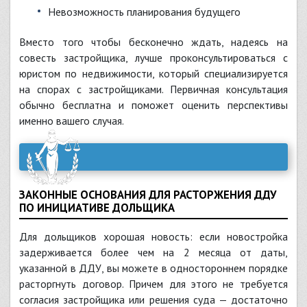
Невозможность планирования будущего
Вместо того чтобы бесконечно ждать, надеясь на
совесть застройщика, лучше проконсультироваться с
юристом по недвижимости, который специализируется
на спорах с застройщиками. Первичная консультация
обычно бесплатна и поможет оценить перспективы
именно вашего случая.
ЗАКОННЫЕ ОСНОВАНИЯ ДЛЯ РАСТОРЖЕНИЯ ДДУ
ПО ИНИЦИАТИВЕ ДОЛЬЩИКА
Для дольщиков хорошая новость: если новостройка
задерживается более чем на 2 месяца от даты,
указанной в ДДУ, вы можете в одностороннем порядке
расторгнуть договор. Причем для этого не требуется
согласия застройщика или решения суда — достаточно