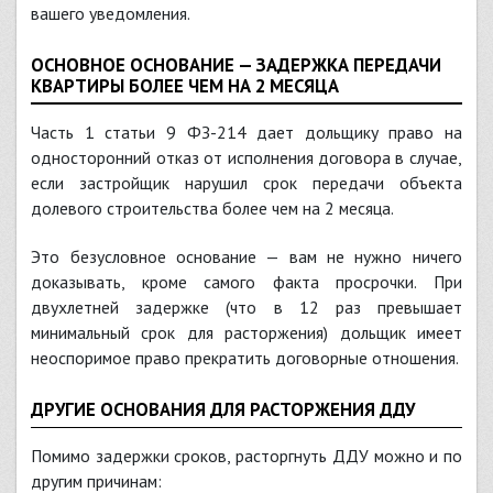
вашего уведомления.
ОСНОВНОЕ ОСНОВАНИЕ — ЗАДЕРЖКА ПЕРЕДАЧИ
КВАРТИРЫ БОЛЕЕ ЧЕМ НА 2 МЕСЯЦА
Часть 1 статьи 9 ФЗ-214 дает дольщику право на
односторонний отказ от исполнения договора в случае,
если застройщик нарушил срок передачи объекта
долевого строительства более чем на 2 месяца.
Это безусловное основание — вам не нужно ничего
доказывать, кроме самого факта просрочки. При
двухлетней задержке (что в 12 раз превышает
минимальный срок для расторжения) дольщик имеет
неоспоримое право прекратить договорные отношения.
ДРУГИЕ ОСНОВАНИЯ ДЛЯ РАСТОРЖЕНИЯ ДДУ
Помимо задержки сроков, расторгнуть ДДУ можно и по
другим причинам: