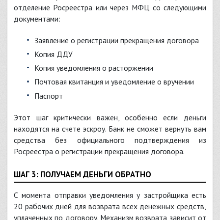
отделение Росреестра или через МФЦ со следующими
документами:
Заявление о регистрации прекращения договора
Копия ДДУ
Копия уведомления о расторжении
Почтовая квитанция и уведомление о вручении
Паспорт
Этот шаг критически важен, особенно если деньги
находятся на счете эскроу. Банк не сможет вернуть вам
средства без официального подтверждения из
Росреестра о регистрации прекращения договора.
ШАГ 3: ПОЛУЧАЕМ ДЕНЬГИ ОБРАТНО
С момента отправки уведомления у застройщика есть
20 рабочих дней для возврата всех денежных средств,
уплаченных по договору. Механизм возврата зависит от