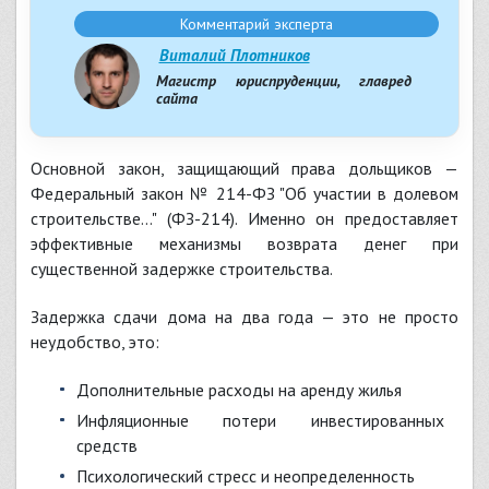
Комментарий эксперта
Виталий Плотников
Магистр юриспруденции, главред
сайта
Основной закон, защищающий права дольщиков —
Федеральный закон № 214-ФЗ "Об участии в долевом
строительстве..." (ФЗ-214). Именно он предоставляет
эффективные механизмы возврата денег при
существенной задержке строительства.
Задержка сдачи дома на два года — это не просто
неудобство, это:
Дополнительные расходы на аренду жилья
Инфляционные потери инвестированных
средств
Психологический стресс и неопределенность