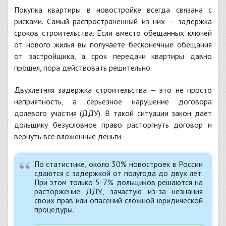
Покупка квартиры в новостройке всегда связана с
рисками. Самый распространенный из них — задержка
сроков строительства. Если вместо обещанных ключей
от нового жилья вы получаете бесконечные обещания
от застройщика, а срок передачи квартиры давно
прошел, пора действовать решительно.
Двухлетняя задержка строительства — это не просто
неприятность, а серьезное нарушение договора
долевого участия (ДДУ). В такой ситуации закон дает
дольщику безусловное право расторгнуть договор и
вернуть все вложенные деньги.
По статистике, около 30% новостроек в России
сдаются с задержкой от полугода до двух лет.
При этом только 5-7% дольщиков решаются на
расторжение ДДУ, зачастую из-за незнания
своих прав или опасений сложной юридической
процедуры.