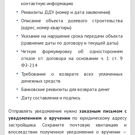
контактную информацию
Реквизиты ДДУ (номер и дата заключения)
Описание объекта долевого строительства
(адрес, номер квартиры)
Указание на нарушение срока передачи объекта
(сравнение даты по договору и текущей даты)
Четкую формулировку об одностороннем
отказе от договора на основании ч. 1 ст. 9
ФЗ-214
Требование о возврате всех уплаченных
денежных средств
Банковские реквизиты для возврата денег
Дату составления и подпись
Отправлять уведомление нужно
заказным письмом с
уведомлением о вручении
по юридическому адресу
застройщика. Сохраните почтовую квитанцию и
впоследствии полученное уведомление о вручении —