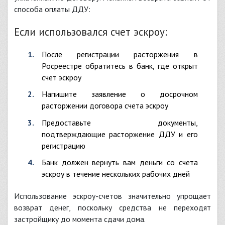
способа оплаты ДДУ:
Если использовался счет эскроу:
После регистрации расторжения в
Росреестре обратитесь в банк, где открыт
счет эскроу
Напишите заявление о досрочном
расторжении договора счета эскроу
Предоставьте документы,
подтверждающие расторжение ДДУ и его
регистрацию
Банк должен вернуть вам деньги со счета
эскроу в течение нескольких рабочих дней
Использование эскроу-счетов значительно упрощает
возврат денег, поскольку средства не переходят
застройщику до момента сдачи дома.