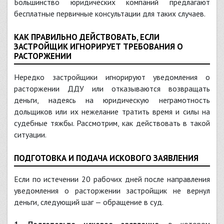
Большинство юридических компаний предлагают
бесплатные первичные консультации для таких случаев.
КАК ПРАВИЛЬНО ДЕЙСТВОВАТЬ, ЕСЛИ
ЗАСТРОЙЩИК ИГНОРИРУЕТ ТРЕБОВАНИЯ О
РАСТОРЖЕНИИ
Нередко застройщики игнорируют уведомления о
расторжении ДДУ или отказываются возвращать
деньги, надеясь на юридическую неграмотность
дольщиков или их нежелание тратить время и силы на
судебные тяжбы. Рассмотрим, как действовать в такой
ситуации.
ПОДГОТОВКА И ПОДАЧА ИСКОВОГО ЗАЯВЛЕНИЯ
Если по истечении 20 рабочих дней после направления
уведомления о расторжении застройщик не вернул
деньги, следующий шаг — обращение в суд.