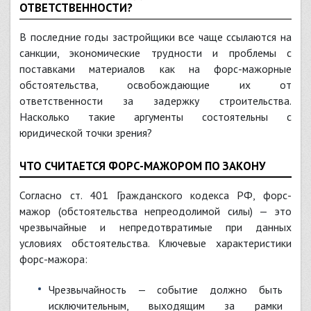
ОТВЕТСТВЕННОСТИ?
В последние годы застройщики все чаще ссылаются на
санкции, экономические трудности и проблемы с
поставками материалов как на форс-мажорные
обстоятельства, освобождающие их от
ответственности за задержку строительства.
Насколько такие аргументы состоятельны с
юридической точки зрения?
ЧТО СЧИТАЕТСЯ ФОРС-МАЖОРОМ ПО ЗАКОНУ
Согласно ст. 401 Гражданского кодекса РФ, форс-
мажор (обстоятельства непреодолимой силы) — это
чрезвычайные и непредотвратимые при данных
условиях обстоятельства. Ключевые характеристики
форс-мажора:
Чрезвычайность — событие должно быть
исключительным, выходящим за рамки