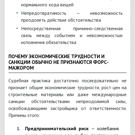
нормального хода вещей
Непредотвратимость — невозможность
преодолеть действие обстоятельства
Непосредственная причинно-следственная
связь между событием и невозможностью
исполнения обязательства
ПОЧЕМУ ЭКОНОМИЧЕСКИЕ ТРУДНОСТИ И
САНКЦИИ ОБЫЧНО НЕ ПРИЗНАЮТСЯ ФОРС-
МАЖОРОМ
Судебная практика достаточно последовательно не
признает общие экономические трудности, рост цен на
строительные материалы или даже международные
санкции обстоятельствами непреодолимой силы,
освобождающими застройщика от ответственности.
Причины этого:
Предпринимательский риск
— колебания