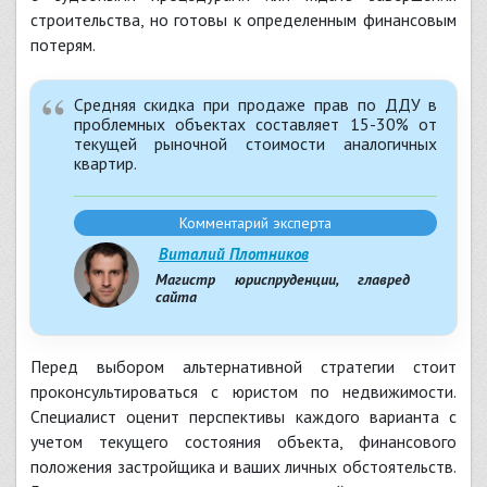
строительства, но готовы к определенным финансовым
потерям.
Средняя скидка при продаже прав по ДДУ в
проблемных объектах составляет 15-30% от
текущей рыночной стоимости аналогичных
квартир.
Комментарий эксперта
Виталий Плотников
Магистр юриспруденции, главред
сайта
Перед выбором альтернативной стратегии стоит
проконсультироваться с юристом по недвижимости.
Специалист оценит перспективы каждого варианта с
учетом текущего состояния объекта, финансового
положения застройщика и ваших личных обстоятельств.