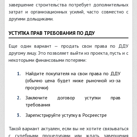
завершение строительства потребует дополнительных
затрат и организационных усилий, часто совместно с
другими дольщиками.
УСТУПКА ПРАВ ТРЕБОВАНИЯ ПО ДДУ
Еще один вариант — продать свои права по ДДУ
другому лицу. Это позволяет выйти из проекта, пусть и с
некоторыми финансовыми потерями:
Найдите покупателя на свои права по ДДУ
(обычно цена будет ниже рыночной из-за
просрочки)
Заключите договор уступки прав
требования
Зарегистрируйте уступку в Росреестре
Такой вариант актуален, если вы не хотите связываться
с судебными процедурами или ждать завершения