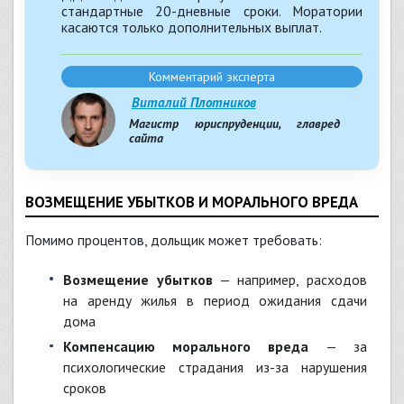
стандартные 20-дневные сроки. Моратории
касаются только дополнительных выплат.
Комментарий эксперта
Виталий Плотников
Магистр юриспруденции, главред
сайта
ВОЗМЕЩЕНИЕ УБЫТКОВ И МОРАЛЬНОГО ВРЕДА
Помимо процентов, дольщик может требовать:
Возмещение убытков
— например, расходов
на аренду жилья в период ожидания сдачи
дома
Компенсацию морального вреда
— за
психологические страдания из-за нарушения
сроков