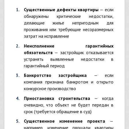
Существенные дефекты квартиры
— если
обнаружены критические недостатки,
делающие жилье непригодным для
проживания или требующие несоразмерных
затрат на исправление
Неисполнение гарантийных
обязательств
— застройщик отказывается
устранять выявленные недостатки в
гарантийный период
Банкротство застройщика
— если
компания признана банкротом и открыто
конкурсное производство
Приостановка строительства
— когда
очевидно, что объект не будет передан в
срок (требуется обращение в суд)
Существенное изменение проекта
—
например, изменение площади квартиры