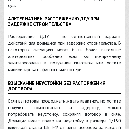
суд.
АЛЬТЕРНАТИВЫ РАСТОРЖЕНИЮ ДДУ ПРИ
ЗАДЕРЖКЕ СТРОИТЕЛЬСТВА
Расторжение ДДУ — не единственный вариант
действий для дольщика при задержке строительства. В
некоторых ситуациях могут быть более выгодные
альтернативы, особенно если вы по-прежнему
заинтересованы в получении квартиры или хотите
минимизировать финансовые потери.
ВЗЫСКАНИЕ НЕУСТОЙКИ БЕЗ РАСТОРЖЕНИЯ
ДОГОВОРА
Если вы готовы продолжать ждать квартиру, но хотите
получить компенсацию за задержку, можно
потребовать неустойку, сохраняя договор в силе.
Дольщик имеет право на неустойку в размере 1/150
ключевой ставки ЦБ РФ от цены договора за каждый