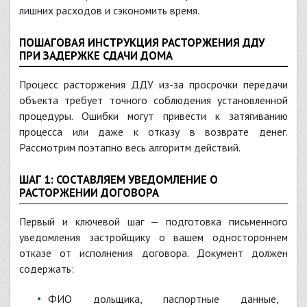
лишних расходов и сэкономить время.
ПОШАГОВАЯ ИНСТРУКЦИЯ РАСТОРЖЕНИЯ ДДУ
ПРИ ЗАДЕРЖКЕ СДАЧИ ДОМА
Процесс расторжения ДДУ из-за просрочки передачи
объекта требует точного соблюдения установленной
процедуры. Ошибки могут привести к затягиванию
процесса или даже к отказу в возврате денег.
Рассмотрим поэтапно весь алгоритм действий.
ШАГ 1: СОСТАВЛЯЕМ УВЕДОМЛЕНИЕ О
РАСТОРЖЕНИИ ДОГОВОРА
Первый и ключевой шаг — подготовка письменного
уведомления застройщику о вашем одностороннем
отказе от исполнения договора. Документ должен
содержать:
ФИО дольщика, паспортные данные,