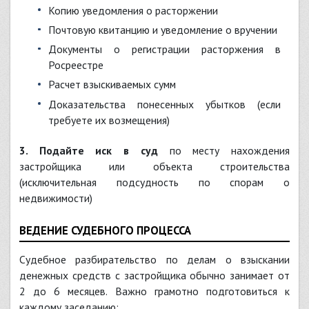
Копию уведомления о расторжении
Почтовую квитанцию и уведомление о вручении
Документы о регистрации расторжения в
Росреестре
Расчет взыскиваемых сумм
Доказательства понесенных убытков (если
требуете их возмещения)
3. Подайте иск в суд
по месту нахождения
застройщика или объекта строительства
(исключительная подсудность по спорам о
недвижимости)
ВЕДЕНИЕ СУДЕБНОГО ПРОЦЕССА
Судебное разбирательство по делам о взыскании
денежных средств с застройщика обычно занимает от
2 до 6 месяцев. Важно грамотно подготовиться к
каждому заседанию: