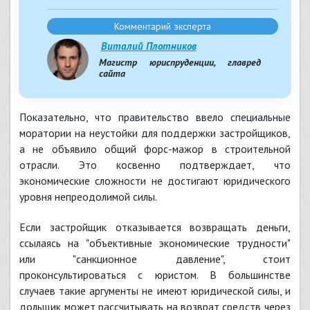
Комментарий эксперта
Виталий Плотников
Магистр юриспруденции, главред
сайта
Показательно, что правительство ввело специальные
моратории на неустойки для поддержки застройщиков,
а не объявило общий форс-мажор в строительной
отрасли. Это косвенно подтверждает, что
экономические сложности не достигают юридического
уровня непреодолимой силы.
Если застройщик отказывается возвращать деньги,
ссылаясь на "объективные экономические трудности"
или "санкционное давление", стоит
проконсультироваться с юристом. В большинстве
случаев такие аргументы не имеют юридической силы, и
дольщик может рассчитывать на возврат средств через