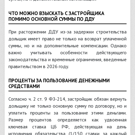
ЧТО МОЖНО ВЗЫСКАТЬ С ЗАСТРОЙЩИКА
ПОМИМО ОСНОВНОЙ СУММЫ ПО ДДУ
При расторжении ДДУ из-за задержки строительства
дольщик имеет право не только на возврат уплаченной
суммы, но и на дополнительные компенсации. Однако
важно учитывать особенности действующего
законодательства и временные ограничения, введенные
правительством в 2026 году.
ПРОЦЕНТЫ ЗА ПОЛЬЗОВАНИЕ ДЕНЕЖНЫМИ
СРЕДСТВАМИ
Согласно ч. 2 ст. 9 ФЗ-214, застройщик обязан вернуть
дольщику не только основную сумму по договору, но и
уплатить проценты за пользование этими деньгами.
Размер процентов определяется как удвоенная
ключевая ставка ЦБ РФ, действующая на день
исполнения обязательства (1/150 ставки за каждый