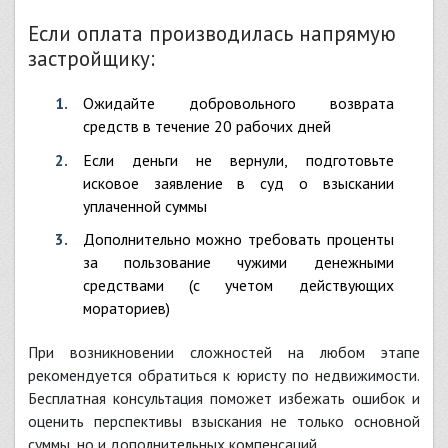
Если оплата производилась напрямую
застройщику:
Ожидайте добровольного возврата
средств в течение 20 рабочих дней
Если деньги не вернули, подготовьте
исковое заявление в суд о взыскании
уплаченной суммы
Дополнительно можно требовать проценты
за пользование чужими денежными
средствами (с учетом действующих
мораториев)
При возникновении сложностей на любом этапе
рекомендуется обратиться к юристу по недвижимости.
Бесплатная консультация поможет избежать ошибок и
оценить перспективы взыскания не только основной
суммы, но и дополнительных компенсаций.