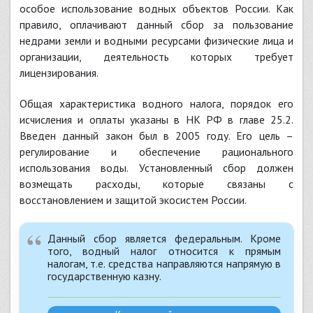
особое использование водных объектов России. Как
правило, оплачивают данный сбор за пользование
недрами земли и водными ресурсами физические лица и
организации, деятельность которых требует
лицензирования.
Общая характеристика водного налога, порядок его
исчисления и оплаты указаны в НК РФ в главе 25.2.
Введен данный закон был в 2005 году. Его цель –
регулирование и обеспечение рационального
использования воды. Установленный сбор должен
возмещать расходы, которые связаны с
восстановлением и защитой экосистем России.
Данный сбор является федеральным. Кроме
того, водный налог относится к прямым
налогам, т.е. средства направляются напрямую в
государственную казну.