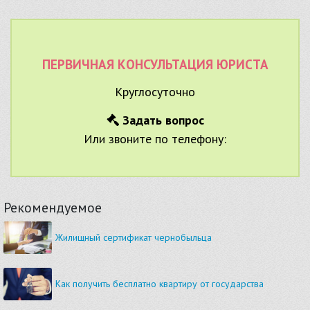
ПЕРВИЧНАЯ КОНСУЛЬТАЦИЯ ЮРИСТА
Круглосуточно
Задать вопрос
Или звоните по телефону:
Рекомендуемое
Жилищный сертификат чернобыльца
Как получить бесплатно квартиру от государства