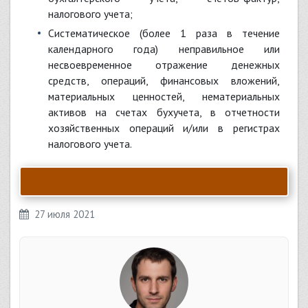
налогового учета;
систематическое (более 1 раза в течение
календарного года) неправильное или
несвоевременное отражение денежных
средств, операций, финансовых вложений,
материальных ценностей, нематериальных
активов на счетах бухучета, в отчетности
хозяйственных операций и/или в регистрах
налогового учета.
27 июля 2021