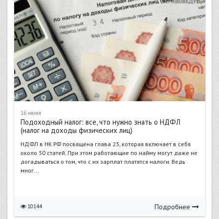
16 июня
Подоходный налог: все, что нужно знать о НДФЛ
(налог на доходы физических лиц)
НДФЛ в НК РФ посвящена глава 23, которая включает в себя
около 50 статей. При этом работающие по найму могут даже не
догадываться о том, что с их зарплат платятся налоги. Ведь
мног...
Подробнее
10144