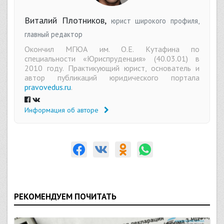
Виталий Плотников,
юрист широкого профиля,
главный редактор
Окончил МГЮА им. О.Е. Кутафина по
специальности «Юриспруденция» (40.03.01) в
2010 году. Практикующий юрист, основатель и
автор публикаций юридического портала
pravovedus.ru
.
Информация об авторе
РЕКОМЕНДУЕМ ПОЧИТАТЬ