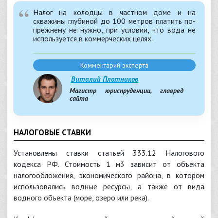
Налог на колодцы в частном доме и на
скважины глубиной до 100 метров платить по-
прежнему не нужно, при условии, что вода не
используется в коммерческих целях.
Комментарий эксперта
Виталий Плотников
Магистр юриспруденции, главред
сайта
НАЛОГОВЫЕ СТАВКИ
Установлены ставки статьей 333.12 Налогового
кодекса РФ. Стоимость 1 м3 зависит от объекта
налогообложения, экономического района, в котором
использовались водные ресурсы, а также от вида
водного объекта (море, озеро или река).