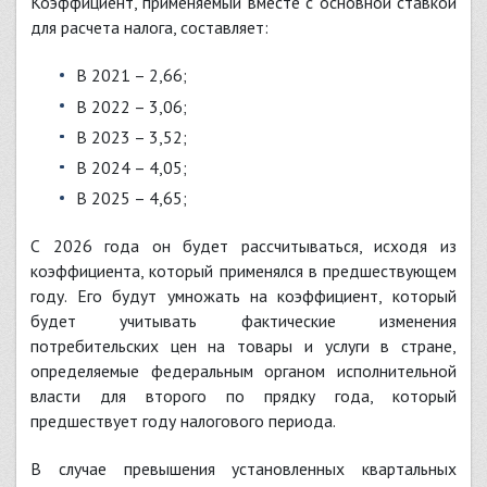
Коэффициент, применяемый вместе с основной ставкой
для расчета налога, составляет:
в 2021 – 2,66;
в 2022 – 3,06;
в 2023 – 3,52;
в 2024 – 4,05;
в 2025 – 4,65;
С 2026 года он будет рассчитываться, исходя из
коэффициента, который применялся в предшествующем
году. Его будут умножать на коэффициент, который
будет учитывать фактические изменения
потребительских цен на товары и услуги в стране,
определяемые федеральным органом исполнительной
власти для второго по прядку года, который
предшествует году налогового периода.
В случае превышения установленных квартальных