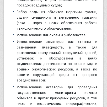
посадок воздушных судов;
забор воды из объектов морскими судами,
судами смешанного и внутреннего плавания
(река – море) в целях обеспечения работы
технологического оборудования;
использование для охоты и рыболовства;
использование акватории для стоянки и
размещения плавсредств, а также для
размещения коммуникаций, сооружений, зданий,
установок и оборудования в целях
осуществления деятельности по охране вод и
водных биологических ресурсов, а также по
защите окружающей среды от вредного
воздействия вод;
использование акватории для проведения
государственного мониторинга водных
объектов и других природных ресурсов, в том
числе и геодезических, гидрографических,