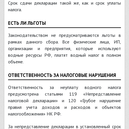
Срок сдачи декларации такой же, как и срок уплаты
налога.
ЕСТЬ ЛИ ЛЬГОТЫ
Законодательством не предусматриваются льготы в
рамках данного сбора. Все физические лица, ИП,
организации и предприятия, которые используют
водные ресурсы РФ, платят водный налог в полном
объеме.
ОТВЕТСТВЕННОСТЬ ЗА НАЛОГОВЫЕ НАРУШЕНИЯ
Ответственность за неуплату водного налога
предусмотрена статьями 119 «Непредставление
налоговой декларации» и 120 «Грубое нарушение
правил учета доходов и расходов и объектов
налогообложения» НК РФ.
За непредставление декларации в установленный срок