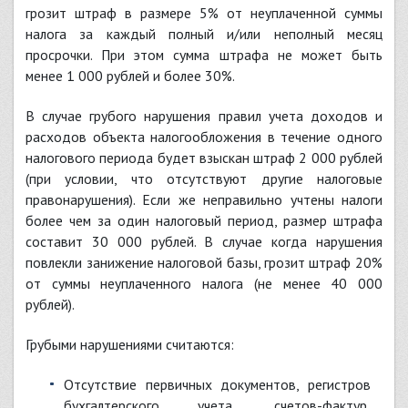
грозит штраф в размере 5% от неуплаченной суммы
налога за каждый полный и/или неполный месяц
просрочки. При этом сумма штрафа не может быть
менее 1 000 рублей и более 30%.
В случае грубого нарушения правил учета доходов и
расходов объекта налогообложения в течение одного
налогового периода будет взыскан штраф 2 000 рублей
(при условии, что отсутствуют другие налоговые
правонарушения). Если же неправильно учтены налоги
более чем за один налоговый период, размер штрафа
составит 30 000 рублей. В случае когда нарушения
повлекли занижение налоговой базы, грозит штраф 20%
от суммы неуплаченного налога (не менее 40 000
рублей).
Грубыми нарушениями считаются:
отсутствие первичных документов, регистров
бухгалтерского учета, счетов-фактур,