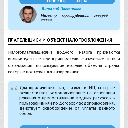
Комментарий эксперта
Виталий Плотников
Магистр юриспруденции, главред
сайта
ПЛАТЕЛЬЩИКИ И ОБЪЕКТ НАЛОГООБЛОЖЕНИЯ
Налогоплательщиками водного налога признаются
индивидуальные предприниматели, физические лица и
организации, использующие водные объекты страны,
которые подлежат лицензированию.
Для юридических лиц, физлиц и ИП, которые
осуществляют водопользование на основании
решения о предоставлении водных ресурсов в
пользовании или по договору водопользования,
действует освобождение от уплаты данного
сбора.