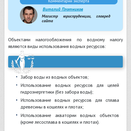
Комментарий эксперта
Виталий Плотников
Магистр юриспруденции, главред
сайта
Объектами налогообложения по водному налогу
являются виды использования водных ресурсов:
забор воды из водных объектов;
использование водных ресурсов для целей
гидроэнергетики (без забора воды);
использование водных ресурсов для сплава
древесины в кошелях и плотах;
использование акватории водных объектов
(кроме лесосплава в кошелях и плотах).