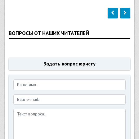
ВОПРОСЫ ОТ НАШИХ ЧИТАТЕЛЕЙ
Задать вопрос юристу