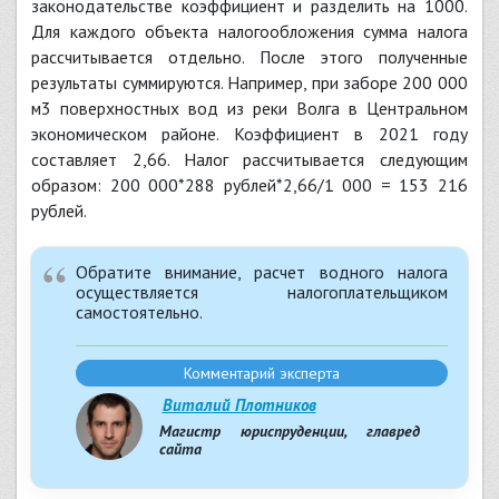
законодательстве коэффициент и разделить на 1000.
Для каждого объекта налогообложения сумма налога
рассчитывается отдельно. После этого полученные
результаты суммируются. Например, при заборе 200 000
м3 поверхностных вод из реки Волга в Центральном
экономическом районе. Коэффициент в 2021 году
составляет 2,66. Налог рассчитывается следующим
образом: 200 000*288 рублей*2,66/1 000 = 153 216
рублей.
Обратите внимание, расчет водного налога
осуществляется налогоплательщиком
самостоятельно.
Комментарий эксперта
Виталий Плотников
Магистр юриспруденции, главред
сайта