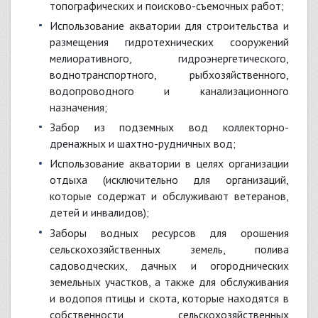
топографических и поисково-съемочных работ;
использование акватории для строительства и
размещения гидротехнических сооружений
мелиоративного, гидроэнергетического,
воднотранспортного, рыбхозяйственного,
водопроводного и канализационного
назначения;
забор из подземных вод коллекторно-
дренажных и шахтно-рудничных вод;
использование акватории в целях организации
отдыха (исключительно для организаций,
которые содержат и обслуживают ветеранов,
детей и инвалидов);
заборы водных ресурсов для орошения
сельскохозяйственных земель, полива
садоводческих, дачных и огороднических
земельных участков, а также для обслуживания
и водопоя птицы и скота, которые находятся в
собственности сельскохозяйственных