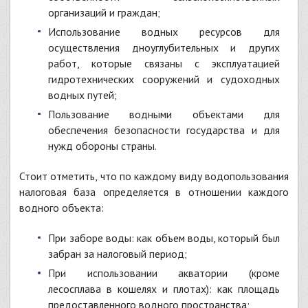
организаций и граждан;
использование водных ресурсов для
осуществления дноуглубительных и других
работ, которые связаны с эксплуатацией
гидротехнических сооружений и судоходных
водных путей;
пользование водными объектами для
обеспечения безопасности государства и для
нужд обороны страны.
Стоит отметить, что по каждому виду водопользования
налоговая база определяется в отношении каждого
водного объекта:
при заборе воды: как объем воды, который был
забран за налоговый период;
при использовании акватории (кроме
лесосплава в кошелях и плотах): как площадь
предоставленного водного пространства;