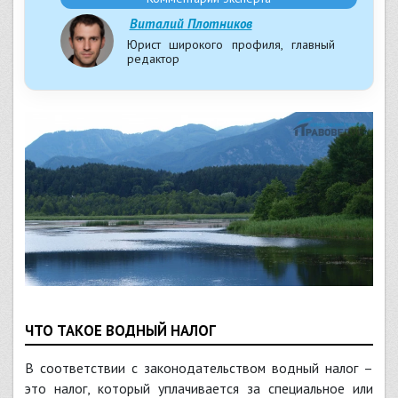
Виталий Плотников
Юрист широкого профиля, главный
редактор
ЧТО ТАКОЕ ВОДНЫЙ НАЛОГ
В соответствии с законодательством водный налог –
это налог, который уплачивается за специальное или