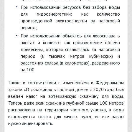
при использовании ресурсов без забора воды
для гидроэнергетики: как количество
произведенной электроэнергии за налоговый
период;
при использовании объектов для лесосплава в
плотах и кошелях: как произведение объема
древесины, которая сплавлялась за налоговый
период (в тысячах метров кубических) и
расстояния сплава (в километрах), разделенного
на 100.
Также в соответствии с изменениями в Федеральном
законе «О скважинах в частном доме» с 2020 года был
введен налог на артезианскую скважину для воды.
Теперь даже если скважина глубиной свыше 100 метров
расположена на территории частного участка, а вода
используется только для личных нужд, ее все равно
нужно лицензировать.