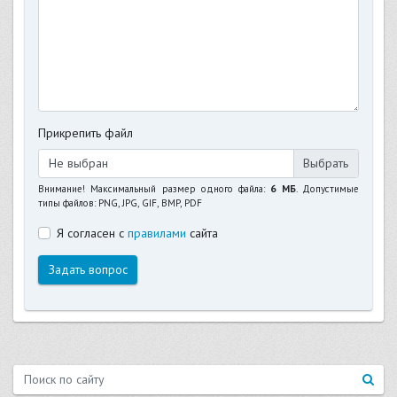
Прикрепить файл
Не выбран
Внимание! Максимальный размер одного файла:
6 МБ
. Допустимые
типы файлов: PNG, JPG, GIF, BMP, PDF
Я согласен с
правилами
сайта
Задать вопрос