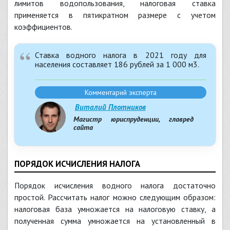
лимитов водопользования, налоговая ставка
применяется в пятикратном размере с учетом
коэффициентов.
Ставка водного налога в 2021 году для
населения составляет 186 рублей за 1 000 м3.
Комментарий эксперта
Виталий Плотников
Магистр юриспруденции, главред
сайта
ПОРЯДОК ИСЧИСЛЕНИЯ НАЛОГА
Порядок исчисления водного налога достаточно
простой. Рассчитать налог можно следующим образом:
налоговая база умножается на налоговую ставку, а
полученная сумма умножается на установленный в