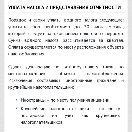
УПЛАТА НАЛОГА И ПРЕДСТАВЛЕНИЯ ОТЧЁТНОСТИ
Порядок и сроки уплаты водного налога следующие:
уплатить сбор необходимо до 20 числа месяца,
который следует за окончанием налогового периода.
Сумма водного налога рассчитывается за квартал.
Оплата осуществляется по месту расположения объекта
налогообложения.
Сдают декларацию по водному налогу также по
местонахождению объекта налогообложения.
Исключения составляют иностранные граждане и
крупнейшие налогоплательщики:
иностранцы – по месту получения лицензии;
крупнейшие налогоплательщики – по месту
постановки на учет как крупнейших
налогоплательщиков.