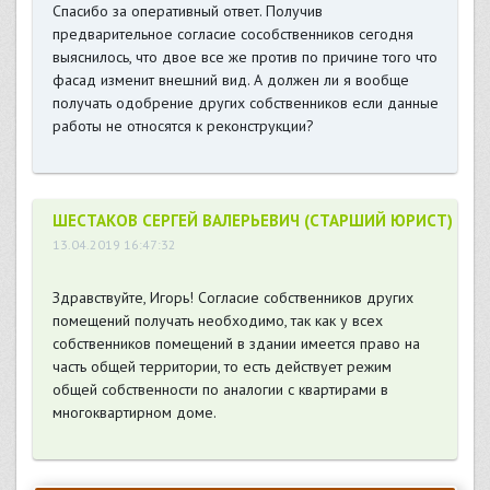
Спасибо за оперативный ответ. Получив
предварительное согласие сособственников сегодня
выяснилось, что двое все же против по причине того что
фасад изменит внешний вид. А должен ли я вообще
получать одобрение других собственников если данные
работы не относятся к реконструкции?
ШЕСТАКОВ СЕРГЕЙ ВАЛЕРЬЕВИЧ (СТАРШИЙ ЮРИСТ)
13.04.2019 16:47:32
Здравствуйте, Игорь! Согласие собственников других
помещений получать необходимо, так как у всех
собственников помещений в здании имеется право на
часть общей территории, то есть действует режим
общей собственности по аналогии с квартирами в
многоквартирном доме.