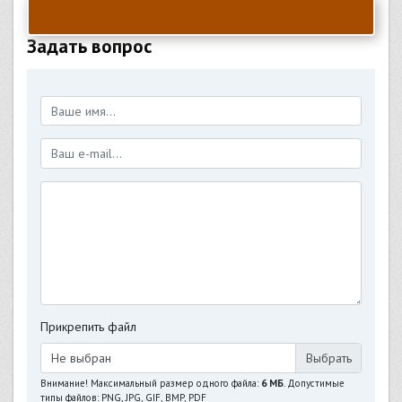
Задать вопрос
Прикрепить файл
Не выбран
Внимание! Максимальный размер одного файла:
6 МБ
. Допустимые
типы файлов: PNG, JPG, GIF, BMP, PDF