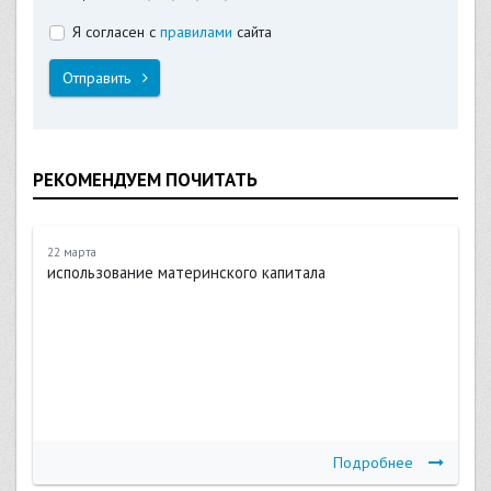
Я согласен с
правилами
сайта
Отправить
РЕКОМЕНДУЕМ ПОЧИТАТЬ
22 марта
использование материнского капитала
Подробнее