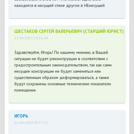
находится в несущей стене другое в НЕнесущей
ШЕСТАКОВ СЕРГЕЙ ВАЛЕРЬЕВИЧ (СТАРШИЙ ЮРИСТ)
11.04.2019 19:21:44
Здравствуйте, Игорь! По нашему мнению, в Вашей
ситуации не будет реконструкции в соответствии с
градостроительным законодательством, так как сами
несущие конструкции не будет заменяться или
существенным образом деформироваться, а также
будут сохранены основные технические показатели
помещения.
ИГОРЬ
12.04.2019 09:57:21