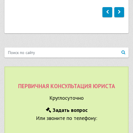
ПЕРВИЧНАЯ КОНСУЛЬТАЦИЯ ЮРИСТА
Круглосуточно
Задать вопрос
Или звоните по телефону: