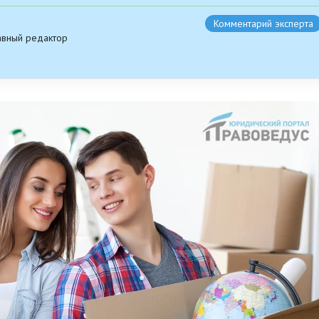
Комментарий эксперта
авный редактор