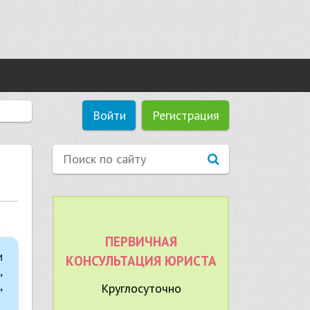
Войти
Регистрация
ПЕРВИЧНАЯ
м
КОНСУЛЬТАЦИЯ ЮРИСТА
,
,
Круглосуточно