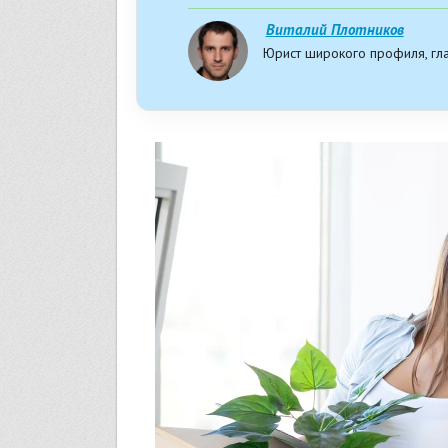
Виталий Плотников
Юрист широкого профиля, гл